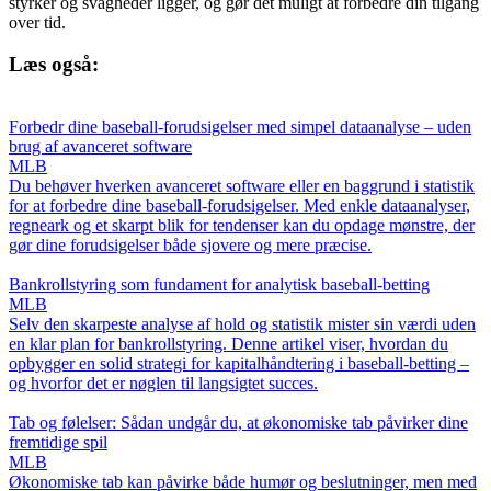
styrker og svagheder ligger, og gør det muligt at forbedre din tilgang
over tid.
Læs også:
Forbedr dine baseball-forudsigelser med simpel dataanalyse – uden
brug af avanceret software
MLB
Du behøver hverken avanceret software eller en baggrund i statistik
for at forbedre dine baseball-forudsigelser. Med enkle dataanalyser,
regneark og et skarpt blik for tendenser kan du opdage mønstre, der
gør dine forudsigelser både sjovere og mere præcise.
Bankrollstyring som fundament for analytisk baseball-betting
MLB
Selv den skarpeste analyse af hold og statistik mister sin værdi uden
en klar plan for bankrollstyring. Denne artikel viser, hvordan du
opbygger en solid strategi for kapitalhåndtering i baseball-betting –
og hvorfor det er nøglen til langsigtet succes.
Tab og følelser: Sådan undgår du, at økonomiske tab påvirker dine
fremtidige spil
MLB
Økonomiske tab kan påvirke både humør og beslutninger, men med