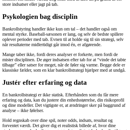
store indsatser eller jagt på tab.
Psykologien bag disciplin
Bankrollstyring handler ikke kun om tal – det handler også om
mental styrke. Baseball-sæsonen er lang, og selv de bedste spillere
oplever perioder med tab. Evnen til at holde sig til sin strategi, selv
når resultaterne midlertidigt går imod én, er afgørende.
Mange taber ikke, fordi deres analyser er forkerte, men fordi de
mister disciplinen. De øger indsatsen efter tab for at “vinde det tabte
tilbage” eller satser for meget, når de føler sig varme. Begge dele er
klassiske fælder, som en klar bankrollstrategi hjælper med at undgå.
Justér efter erfaring og data
En bankrollstrategi er ikke statisk. Efterhånden som du får mere
erfaring og data, kan du justere din enhedsstørrelse, din risikoprofil
og dine modeller. Det vigtigste er, at ændringer sker på baggrund af
analyse – ikke følelser.
Hold regnskab over dine spil, noter odds, indsats, resultat og
forventet værdi. Det giver dig et realistisk billede af, hvor dine