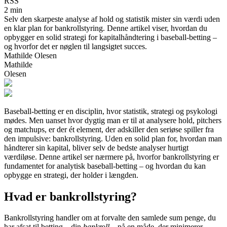
RSS
2 min
Selv den skarpeste analyse af hold og statistik mister sin værdi uden
en klar plan for bankrollstyring. Denne artikel viser, hvordan du
opbygger en solid strategi for kapitalhåndtering i baseball-betting –
og hvorfor det er nøglen til langsigtet succes.
Mathilde Olesen
Mathilde
Olesen
Baseball-betting er en disciplin, hvor statistik, strategi og psykologi
mødes. Men uanset hvor dygtig man er til at analysere hold, pitchers
og matchups, er der ét element, der adskiller den seriøse spiller fra
den impulsive: bankrollstyring. Uden en solid plan for, hvordan man
håndterer sin kapital, bliver selv de bedste analyser hurtigt
værdiløse. Denne artikel ser nærmere på, hvorfor bankrollstyring er
fundamentet for analytisk baseball-betting – og hvordan du kan
opbygge en strategi, der holder i længden.
Hvad er bankrollstyring?
Bankrollstyring handler om at forvalte den samlede sum penge, du
har afsat til betting – din
bankroll
– på en måde, der minimerer