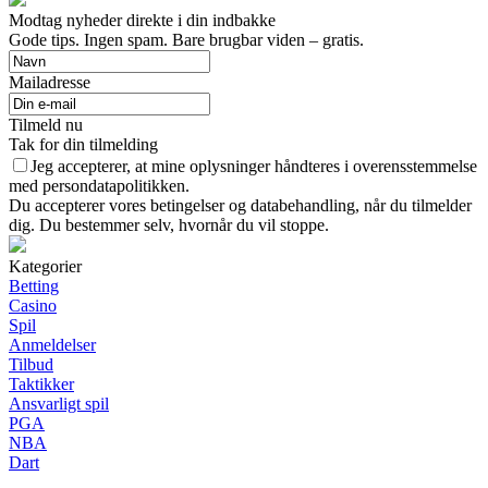
Modtag nyheder direkte i din indbakke
Gode tips. Ingen spam. Bare brugbar viden – gratis.
Mailadresse
Tilmeld nu
Tak for din tilmelding
Jeg accepterer, at mine oplysninger håndteres i overensstemmelse
med persondatapolitikken.
Du accepterer vores betingelser og databehandling, når du tilmelder
dig. Du bestemmer selv, hvornår du vil stoppe.
Kategorier
Betting
Casino
Spil
Anmeldelser
Tilbud
Taktikker
Ansvarligt spil
PGA
NBA
Dart