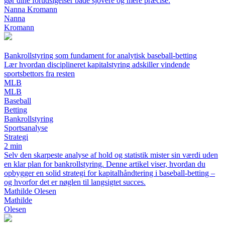
gør dine forudsigelser både sjovere og mere præcise.
Nanna Kromann
Nanna
Kromann
Bankrollstyring som fundament for analytisk baseball-betting
Lær hvordan disciplineret kapitalstyring adskiller vindende
sportsbettors fra resten
MLB
MLB
Baseball
Betting
Bankrollstyring
Sportsanalyse
Strategi
2 min
Selv den skarpeste analyse af hold og statistik mister sin værdi uden
en klar plan for bankrollstyring. Denne artikel viser, hvordan du
opbygger en solid strategi for kapitalhåndtering i baseball-betting –
og hvorfor det er nøglen til langsigtet succes.
Mathilde Olesen
Mathilde
Olesen