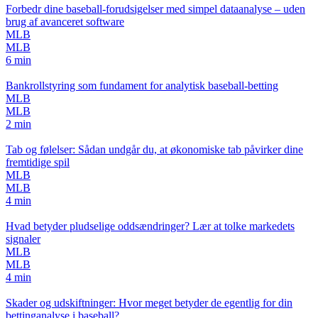
Forbedr dine baseball-forudsigelser med simpel dataanalyse – uden
brug af avanceret software
MLB
MLB
6 min
Bankrollstyring som fundament for analytisk baseball-betting
MLB
MLB
2 min
Tab og følelser: Sådan undgår du, at økonomiske tab påvirker dine
fremtidige spil
MLB
MLB
4 min
Hvad betyder pludselige oddsændringer? Lær at tolke markedets
signaler
MLB
MLB
4 min
Skader og udskiftninger: Hvor meget betyder de egentlig for din
bettinganalyse i baseball?