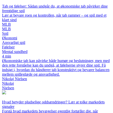
Tab og følelser: Sådan undgår du, at økonomiske tab påvirker dine
fremtidige spil
Lær at bevare roen og kontrollen, når tab rammer – og spil med et
klart sind
MLB
MLB
Spil
Økonomi
Ansvarligt spil
Følelser
Mental sundhed
4 min
Økonomiske tab kan påvirke både humør og beslutninger, men med
den rette forståelse kan du undgå, at følelserne styrer dine spil. Få
indsigt i, hvordan du håndterer tab konstruktivt og bevarer balancen
mellem spilleglæde og ansvarlighed.
Nikolaj Nielsen
Nikolaj
Nielsen
Hvad betyder pludselige oddsændringer? Lær at tolke markedets
signaler
Forstå hvad markedets bevægelser egentlig fortæller dig, når