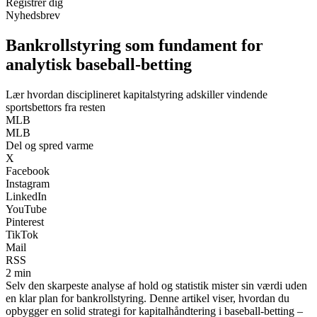
Registrér dig
Nyhedsbrev
Bankrollstyring som fundament for
analytisk baseball-betting
Lær hvordan disciplineret kapitalstyring adskiller vindende
sportsbettors fra resten
MLB
MLB
Del og spred varme
X
Facebook
Instagram
LinkedIn
YouTube
Pinterest
TikTok
Mail
RSS
2 min
Selv den skarpeste analyse af hold og statistik mister sin værdi uden
en klar plan for bankrollstyring. Denne artikel viser, hvordan du
opbygger en solid strategi for kapitalhåndtering i baseball-betting –