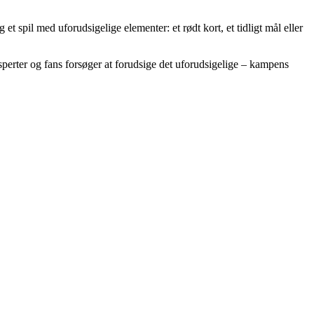
 spil med uforudsigelige elementer: et rødt kort, et tidligt mål eller
ksperter og fans forsøger at forudsige det uforudsigelige – kampens