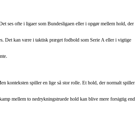
et ses ofte i ligaer som Bundesligaen eller i opgør mellem hold, der
s. Det kan være i taktisk præget fodbold som Serie A eller i vigtige
nte.
onteksten spiller en lige så stor rolle. Et hold, der normalt spiller
amp mellem to nedrykningstruede hold kan blive mere forsigtig end