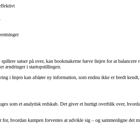
ffektivt
r
entninger
 spillere satser på over, kan bookmakerne hæve linjen for at balancere 
r ændringer i startopstillingen.
ring i linjen kan afsløre ny information, som endnu ikke er bredt kendt
es som et analytisk redskab. Det giver et hurtigt overblik over, hvorda
r for, hvordan kampen forventes at udvikle sig – og sammenligne det me