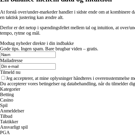
At forstå over/under-markeder handler i sidste ende om at kombinere data
en taktisk justering kan ændre alt.
Derfor er det netop i spændingsfeltet mellem tal og intuition, at over/u
tempo, rytme og mål.
Modtag nyheder direkte i din indbakke
Gode tips. Ingen spam. Bare brugbar viden – gratis.
Mailadresse
Tilmeld nu
Jeg accepterer, at mine oplysninger håndteres i overensstemmelse m
Du accepterer vores betingelser og databehandling, når du tilmelder di
Kategorier
Betting
Casino
Spil
Anmeldelser
Tilbud
Taktikker
Ansvarligt spil
PGA