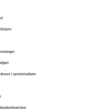
el
ffektivt
r
entninger
iljøet
ndenser i sportsresultater
r
bookmakerbranchen