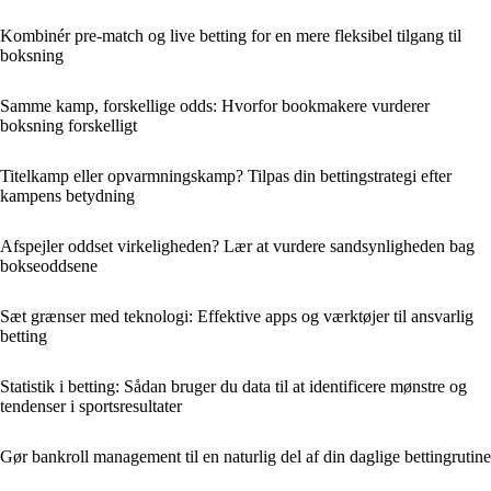
Kombinér pre-match og live betting for en mere fleksibel tilgang til
boksning
Samme kamp, forskellige odds: Hvorfor bookmakere vurderer
boksning forskelligt
Titelkamp eller opvarmningskamp? Tilpas din bettingstrategi efter
kampens betydning
Afspejler oddset virkeligheden? Lær at vurdere sandsynligheden bag
bokseoddsene
Sæt grænser med teknologi: Effektive apps og værktøjer til ansvarlig
betting
Statistik i betting: Sådan bruger du data til at identificere mønstre og
tendenser i sportsresultater
Gør bankroll management til en naturlig del af din daglige bettingrutine