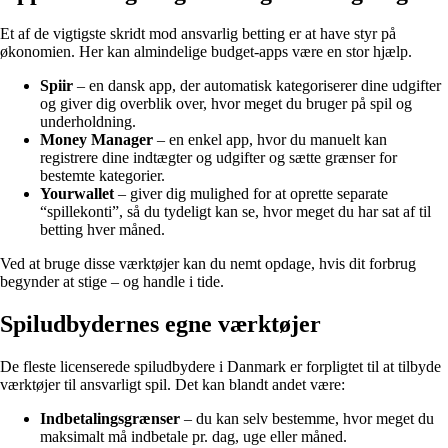
Et af de vigtigste skridt mod ansvarlig betting er at have styr på
økonomien. Her kan almindelige budget-apps være en stor hjælp.
Spiir
– en dansk app, der automatisk kategoriserer dine udgifter
og giver dig overblik over, hvor meget du bruger på spil og
underholdning.
Money Manager
– en enkel app, hvor du manuelt kan
registrere dine indtægter og udgifter og sætte grænser for
bestemte kategorier.
Yourwallet
– giver dig mulighed for at oprette separate
“spillekonti”, så du tydeligt kan se, hvor meget du har sat af til
betting hver måned.
Ved at bruge disse værktøjer kan du nemt opdage, hvis dit forbrug
begynder at stige – og handle i tide.
Spiludbydernes egne værktøjer
De fleste licenserede spiludbydere i Danmark er forpligtet til at tilbyde
værktøjer til ansvarligt spil. Det kan blandt andet være:
Indbetalingsgrænser
– du kan selv bestemme, hvor meget du
maksimalt må indbetale pr. dag, uge eller måned.