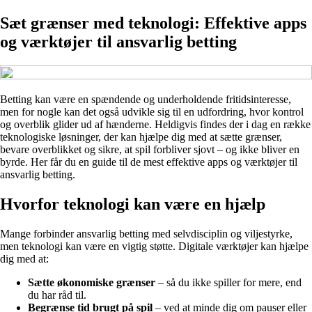
Sæt grænser med teknologi: Effektive apps
og værktøjer til ansvarlig betting
Betting kan være en spændende og underholdende fritidsinteresse,
men for nogle kan det også udvikle sig til en udfordring, hvor kontrol
og overblik glider ud af hænderne. Heldigvis findes der i dag en række
teknologiske løsninger, der kan hjælpe dig med at sætte grænser,
bevare overblikket og sikre, at spil forbliver sjovt – og ikke bliver en
byrde. Her får du en guide til de mest effektive apps og værktøjer til
ansvarlig betting.
Hvorfor teknologi kan være en hjælp
Mange forbinder ansvarlig betting med selvdisciplin og viljestyrke,
men teknologi kan være en vigtig støtte. Digitale værktøjer kan hjælpe
dig med at:
Sætte økonomiske grænser
– så du ikke spiller for mere, end
du har råd til.
Begrænse tid brugt på spil
– ved at minde dig om pauser eller