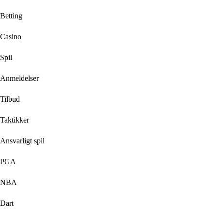
Betting
Casino
Spil
Anmeldelser
Tilbud
Taktikker
Ansvarligt spil
PGA
NBA
Dart