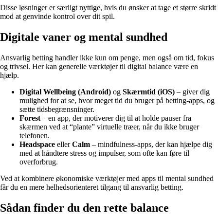
Disse løsninger er særligt nyttige, hvis du ønsker at tage et større skridt
mod at genvinde kontrol over dit spil.
Digitale vaner og mental sundhed
Ansvarlig betting handler ikke kun om penge, men også om tid, fokus
og trivsel. Her kan generelle værktøjer til digital balance være en
hjælp.
Digital Wellbeing (Android)
og
Skærmtid (iOS)
– giver dig
mulighed for at se, hvor meget tid du bruger på betting-apps, og
sætte tidsbegrænsninger.
Forest
– en app, der motiverer dig til at holde pauser fra
skærmen ved at “plante” virtuelle træer, når du ikke bruger
telefonen.
Headspace
eller
Calm
– mindfulness-apps, der kan hjælpe dig
med at håndtere stress og impulser, som ofte kan føre til
overforbrug.
Ved at kombinere økonomiske værktøjer med apps til mental sundhed
får du en mere helhedsorienteret tilgang til ansvarlig betting.
Sådan finder du den rette balance