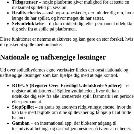
Tidsgrænser
– nogle platforme giver mulighed for at sætte en
maksimal spilletid pr. session.
Reality checks
– små pop-up-beskeder, der minder dig om, hvor
længe du har spillet, og hvor meget du har satset.
Selvudelukkelse
– du kan midlertidigt eller permanent udelukke
dig selv fra at spille på platformen.
Disse funktioner er nemme at aktivere og kan gøre en stor forskel, hvis
du ønsker at spille med omtanke.
Nationale og uafhængige løsninger
Ud over spiludbydernes egne værktøjer findes der også nationale og
uafhængige løsninger, som kan hjælpe dig med at tage kontrol.
ROFUS (Register Over Frivilligt Udelukkede Spillere)
– et
register administreret af Spillemyndigheden, hvor du kan
udelukke dig selv fra alle licenserede spil i Danmark i en periode
eller permanent.
StopSpillet
– en gratis og anonym rådgivningstjeneste, hvor du
kan tale med fagfolk om dine spillevaner og få hjælp til at finde
balance.
Gamban
– en international app, der blokerer adgang til
tusindvis af betting- og casinohjemmesider på tværs af enheder.