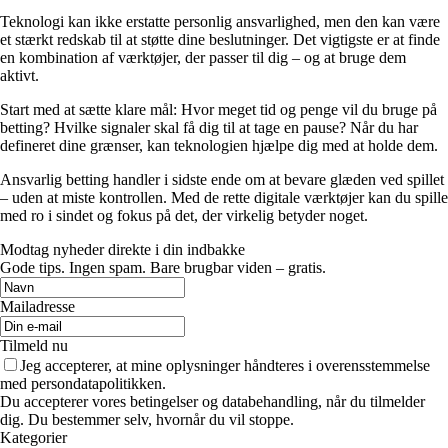
Teknologi kan ikke erstatte personlig ansvarlighed, men den kan være
et stærkt redskab til at støtte dine beslutninger. Det vigtigste er at finde
en kombination af værktøjer, der passer til dig – og at bruge dem
aktivt.
Start med at sætte klare mål: Hvor meget tid og penge vil du bruge på
betting? Hvilke signaler skal få dig til at tage en pause? Når du har
defineret dine grænser, kan teknologien hjælpe dig med at holde dem.
Ansvarlig betting handler i sidste ende om at bevare glæden ved spillet
– uden at miste kontrollen. Med de rette digitale værktøjer kan du spille
med ro i sindet og fokus på det, der virkelig betyder noget.
Modtag nyheder direkte i din indbakke
Gode tips. Ingen spam. Bare brugbar viden – gratis.
Mailadresse
Tilmeld nu
Jeg accepterer, at mine oplysninger håndteres i overensstemmelse
med persondatapolitikken.
Du accepterer vores betingelser og databehandling, når du tilmelder
dig. Du bestemmer selv, hvornår du vil stoppe.
Kategorier